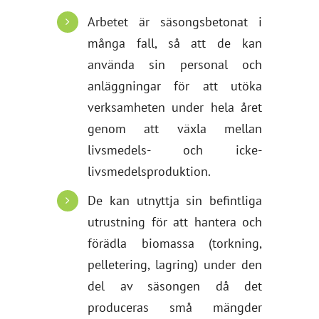
Arbetet är säsongsbetonat i
många fall, så att de kan
använda sin personal och
anläggningar för att utöka
verksamheten under hela året
genom att växla mellan
livsmedels- och icke-
livsmedelsproduktion.
De kan utnyttja sin befintliga
utrustning för att hantera och
förädla biomassa (torkning,
pelletering, lagring) under den
del av säsongen då det
produceras små mängder