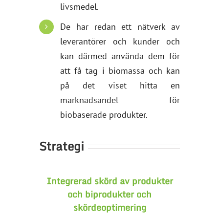
livsmedel.
De har redan ett nätverk av
leverantörer och kunder och
kan därmed använda dem för
att få tag i biomassa och kan
på det viset hitta en
marknadsandel för
biobaserade produkter.
Strategi
Integrerad skörd av produkter
och biprodukter och
skördeoptimering