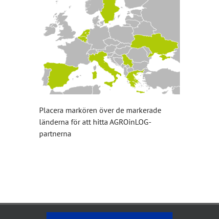
Placera markören över de markerade
länderna för att hitta AGROinLOG-
partnerna