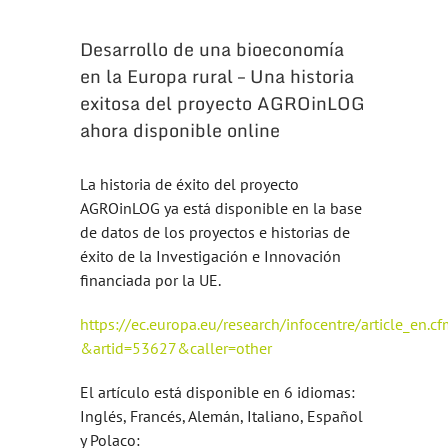
Desarrollo de una bioeconomía
en la Europa rural – Una historia
exitosa del proyecto AGROinLOG
ahora disponible online
La historia de éxito del proyecto
AGROinLOG ya está disponible en la base
de datos de los proyectos e historias de
éxito de la Investigación e Innovación
financiada por la UE.
https://ec.europa.eu/research/infocentre/article_en.c
&artid=53627&caller=other
El artículo está disponible en 6 idiomas:
Inglés, Francés, Alemán, Italiano, Español
y Polaco: