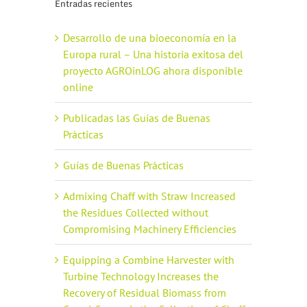
Entradas recientes
Desarrollo de una bioeconomía en la
Europa rural – Una historia exitosa del
proyecto AGROinLOG ahora disponible
online
Publicadas las Guías de Buenas
Prácticas
Guías de Buenas Prácticas
Admixing Chaff with Straw Increased
the Residues Collected without
Compromising Machinery Efficiencies
Equipping a Combine Harvester with
Turbine Technology Increases the
Recovery of Residual Biomass from