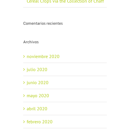
Cereal Crops via the Collection of Chaff
Comentarios recientes
Archivos
noviembre 2020
julio 2020
junio 2020
mayo 2020
abril 2020
febrero 2020