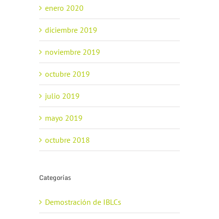
enero 2020
diciembre 2019
noviembre 2019
octubre 2019
julio 2019
mayo 2019
octubre 2018
Categorías
Demostración de IBLCs