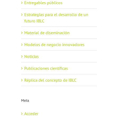
Entregables públicos
Estrategias para el desarrollo de un
futuro IBLC
Material de diseminación
Modelos de negocio innovadores
Noticias
Publicaciones científicas
Réplica del concepto de IBLC
Meta
Acceder