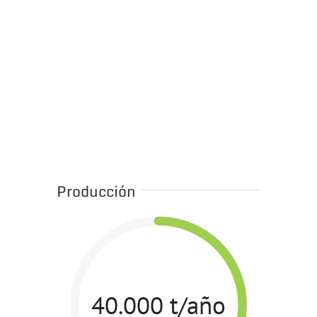
Producción
40.000 t/año