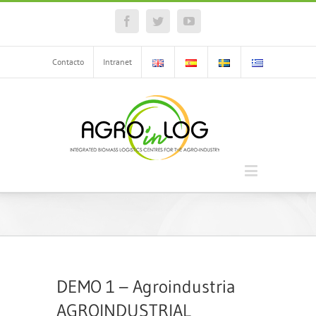
Facebook
Twitter
YouTube
Contacto
Intranet
DEMO 1 – Agroindustria
AGROINDUSTRIAL