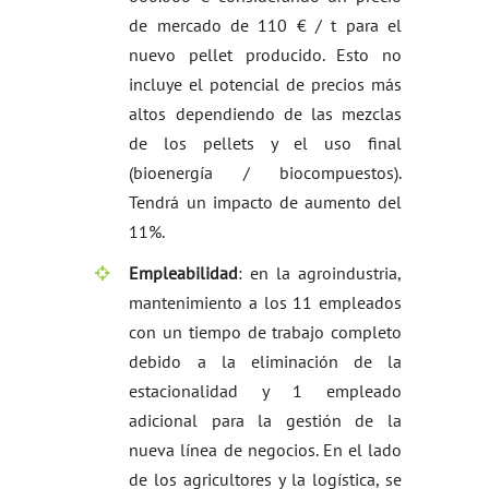
de mercado de 110 € / t para el
nuevo pellet producido. Esto no
incluye el potencial de precios más
altos dependiendo de las mezclas
de los pellets y el uso final
(bioenergía / biocompuestos).
Tendrá un impacto de aumento del
11%.
Empleabilidad
: en la agroindustria,
mantenimiento a los 11 empleados
con un tiempo de trabajo completo
debido a la eliminación de la
estacionalidad y 1 empleado
adicional para la gestión de la
nueva línea de negocios. En el lado
de los agricultores y la logística, se