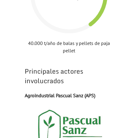
40.000 t/año de balas y pellets de paja
pellet
Principales actores
involucrados
Agroindustrial Pascual Sanz (APS)