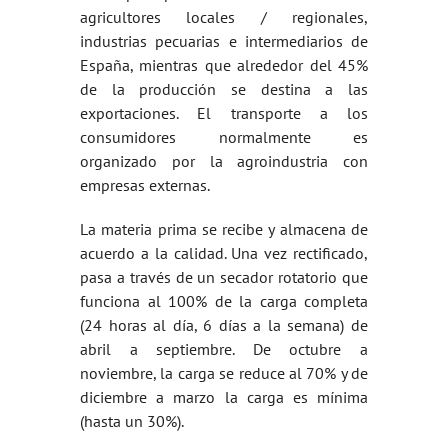
agricultores locales / regionales,
industrias pecuarias e intermediarios de
España, mientras que alrededor del 45%
de la producción se destina a las
exportaciones. El transporte a los
consumidores normalmente es
organizado por la agroindustria con
empresas externas.
La materia prima se recibe y almacena de
acuerdo a la calidad. Una vez rectificado,
pasa a través de un secador rotatorio que
funciona al 100% de la carga completa
(24 horas al día, 6 días a la semana) de
abril a septiembre. De octubre a
noviembre, la carga se reduce al 70% y de
diciembre a marzo la carga es mínima
(hasta un 30%).