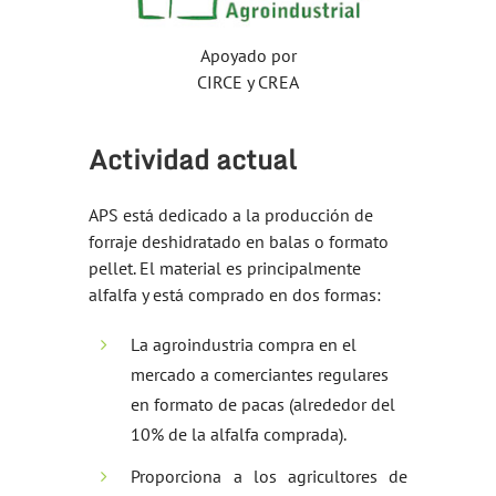
Apoyado por
CIRCE y CREA
Actividad actual
APS está dedicado a la producción de
forraje deshidratado en balas o formato
pellet. El material es principalmente
alfalfa y está comprado en dos formas:
La agroindustria compra en el
mercado a comerciantes regulares
en formato de pacas (alrededor del
10% de la alfalfa comprada).
Proporciona a los agricultores de