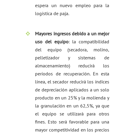
espera un nuevo empleo para la
logística de paja.
Mayores ingresos debido a un mejor
uso del equipo
: la compatibilidad
del equipo (secadora, molino,
pelletizador y sistemas de
almacenamiento) reducirá los
períodos de recuperación. En esta
línea, el secador reducirá los índices
de depreciación aplicados a un solo
producto en un 25% y la molienda y
la granulación en un 62,5%, ya que
el equipo se utilizará para otros
fines. Esto será favorable para una
mayor competitividad en los precios