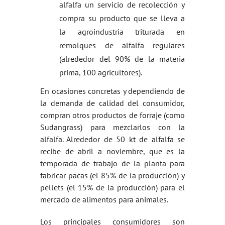
alfalfa un servicio de recolección y
compra su producto que se lleva a
la agroindustria triturada en
remolques de alfalfa regulares
(alrededor del 90% de la materia
prima, 100 agricultores).
En ocasiones concretas y dependiendo de
la demanda de calidad del consumidor,
compran otros productos de forraje (como
Sudangrass) para mezclarlos con la
alfalfa. Alrededor de 50 kt de alfalfa se
recibe de abril a noviembre, que es la
temporada de trabajo de la planta para
fabricar pacas (el 85% de la producción) y
pellets (el 15% de la producción) para el
mercado de alimentos para animales.
Los principales consumidores son