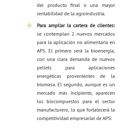
del producto final o una mayor
rentabilidad de la agroindustria.
Para ampliar la cartera de clientes:
se contemplan 2 nuevos mercados
para la aplicación no alimentaria en
APS. El primero será la bioenergía,
con una clara demanda de nuevos
pellets para aplicaciones
energéticas provenientes de la
biomasa. El segundo, aunque es un
mercado más incipiente, aparecen
los biocompuestos para el sector
manufacturero, lo que fortalecerá la
competitividad empresarial de APS.