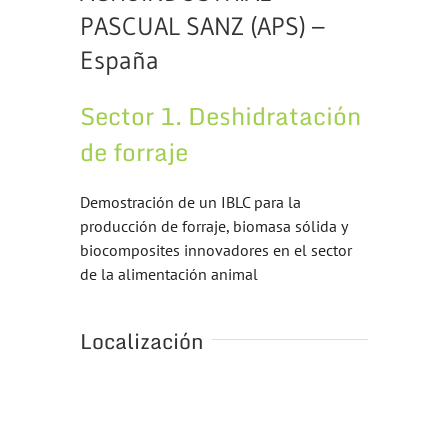
PASCUAL SANZ (APS) –
España
Sector 1. Deshidratación
de forraje
Demostración de un IBLC para la
producción de forraje, biomasa sólida y
biocomposites innovadores en el sector
de la alimentación animal
Localización