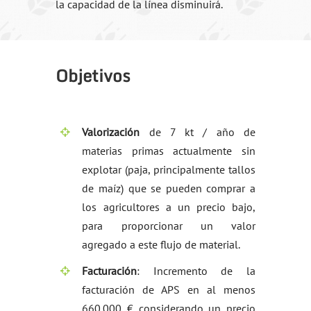
la capacidad de la línea disminuirá.
Objetivos
Valorización
de 7 kt / año de
materias primas actualmente sin
explotar (paja, principalmente tallos
de maíz) que se pueden comprar a
los agricultores a un precio bajo,
para proporcionar un valor
agregado a este flujo de material.
Facturación
: Incremento de la
facturación de APS en al menos
660.000 € considerando un precio