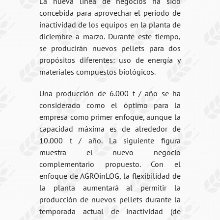
La nueva línea de negocios ha sido
concebida para aprovechar el período de
inactividad de los equipos en la planta de
diciembre a marzo. Durante este tiempo,
se producirán nuevos pellets para dos
propósitos diferentes: uso de energía y
materiales compuestos biológicos.
Una producción de 6.000 t / año se ha
considerado como el óptimo para la
empresa como primer enfoque, aunque la
capacidad máxima es de alrededor de
10.000 t / año. La siguiente figura
muestra el nuevo negocio
complementario propuesto. Con el
enfoque de AGROinLOG, la flexibilidad de
la planta aumentará al permitir la
producción de nuevos pellets durante la
temporada actual de inactividad (de