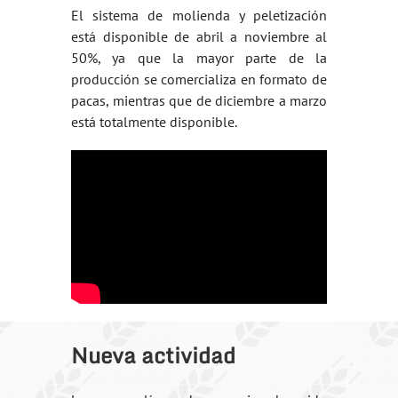
El sistema de molienda y peletización
está disponible de abril a noviembre al
50%, ya que la mayor parte de la
producción se comercializa en formato de
pacas, mientras que de diciembre a marzo
está totalmente disponible.
Nueva actividad