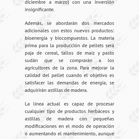
diciembre a marzo) con una inversión
insignificante.
Además, se abordarán dos mercados
adicionales con estos nuevos productos:
bioenergía y biocompuestos. La materia
prima para la producción de pellets será
paja de cereal, tallos de maíz y pasto
sudán que se comprarán a los
agricultores de la zona. Para mejorar la
calidad del pellet cuando el objetivo es
satisfacer las demandas de energía, se
adquirirán astillas de madera.
La línea actual es capaz de procesar
cualquier tipo de productos herbáceos y
astillas de madera con pequeñas
modificaciones en el modo de operación
o aumentando el mantenimiento, aunque