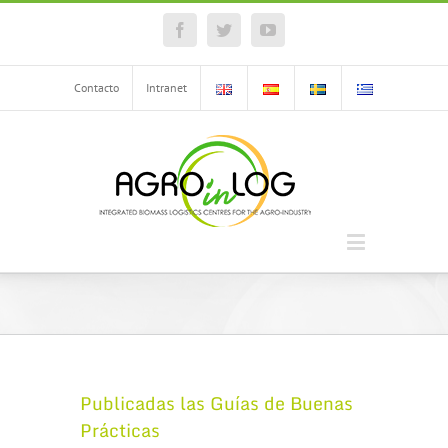
Facebook
Twitter
YouTube
Contacto
Intranet
Publicadas las Guías de Buenas
Prácticas