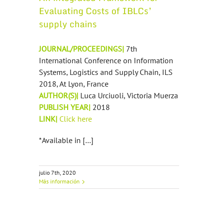
Evaluating Costs of IBLCs’
supply chains
JOURNAL/PROCEEDINGS|
7th
International Conference on Information
Systems, Logistics and Supply Chain, ILS
2018, At Lyon, France
AUTHOR(S)|
Luca Urciuoli, Victoria Muerza
PUBLISH YEAR|
2018
LINK|
Click here
*Available in […]
julio 7th, 2020
Más información