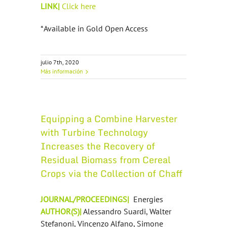
LINK|
Click here
*Available in Gold Open Access
julio 7th, 2020
Más información
Equipping a Combine Harvester
with Turbine Technology
Increases the Recovery of
Residual Biomass from Cereal
Crops via the Collection of Chaff
JOURNAL/PROCEEDINGS|
Energies
AUTHOR(S)|
Alessandro Suardi, Walter
Stefanoni, Vincenzo Alfano, Simone