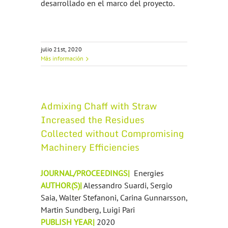
desarrollado en el marco del proyecto.
julio 21st, 2020
Más información
Admixing Chaff with Straw
Increased the Residues
Collected without Compromising
Machinery Efficiencies
JOURNAL/PROCEEDINGS|
Energies
AUTHOR(S)|
Alessandro Suardi, Sergio
Saia, Walter Stefanoni, Carina Gunnarsson,
Martin Sundberg, Luigi Pari
PUBLISH YEAR|
2020