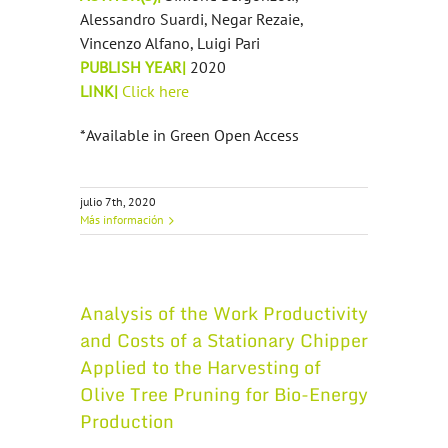
Alessandro Suardi, Negar Rezaie,
Vincenzo Alfano, Luigi Pari
PUBLISH YEAR|
2020
LINK|
Click here
*Available in Green Open Access
julio 7th, 2020
Más información
Analysis of the Work Productivity
and Costs of a Stationary Chipper
Applied to the Harvesting of
Olive Tree Pruning for Bio-Energy
Production