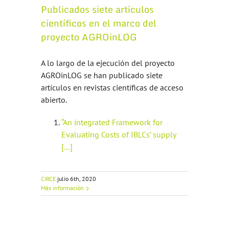
Publicados siete artículos
científicos en el marco del
proyecto AGROinLOG
A lo largo de la ejecución del proyecto
AGROinLOG se han publicado siete
artículos en revistas científicas de acceso
abierto.
“An integrated Framework for
Evaluating Costs of IBLCs’ supply
[…]
CIRCE
julio 6th, 2020
Más información