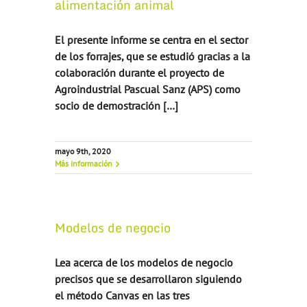
alimentación animal
El presente informe se centra en el sector
de los forrajes, que se estudió gracias a la
colaboración durante el proyecto de
Agroindustrial Pascual Sanz (APS) como
socio de demostración […]
mayo 9th, 2020
Más información
Modelos de negocio
Lea acerca de los modelos de negocio
precisos que se desarrollaron siguiendo
el método Canvas en las tres