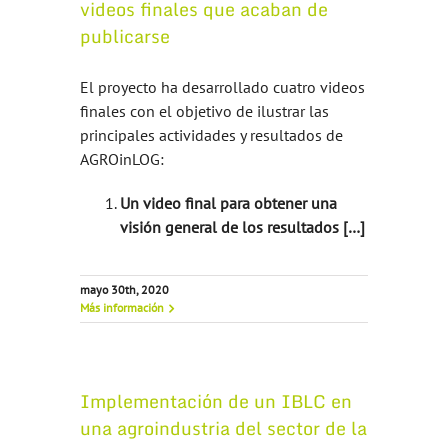
videos finales que acaban de
publicarse
El proyecto ha desarrollado cuatro videos
finales con el objetivo de ilustrar las
principales actividades y resultados de
AGROinLOG:
Un video final para obtener una
visión general de los resultados […]
mayo 30th, 2020
Más información
Implementación de un IBLC en
una agroindustria del sector de la