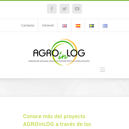
Facebook
Twitter
YouTube
Contacto
Intranet
Conoce más del proyecto
AGROinLOG a través de los